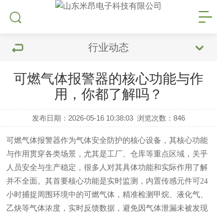
行业动态
可燃气体报警器的核心功能与作
用，你都了解吗？
发布日期：2026-05-16 10:38:03
浏览次数：
846
可燃气体报警器作为气体安全防护的核心设备，其核心功能
与作用贯穿各类场景，尤其是工厂、仓库等重点区域，关乎
人员安全与生产稳定，很多人对其具体功能和实际作用了解
并不全面。其首要核心功能是实时监测，内置传感元件可
24
小时捕捉周围环境中的可燃气体，精准检测甲烷、液化气、
乙炔等气体浓度，实时反馈数据，避免因气体泄漏未被发现