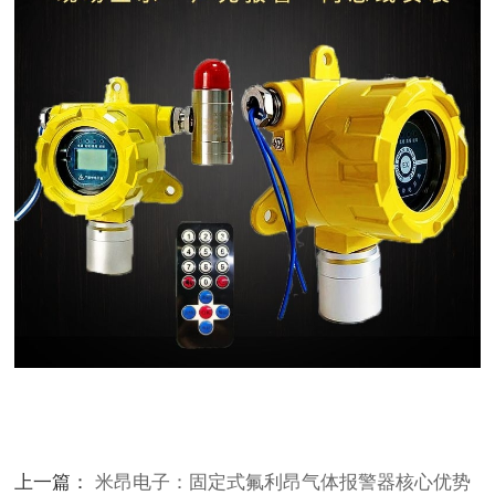
上一篇：
米昂电子：固定式氟利昂气体报警器核心优势