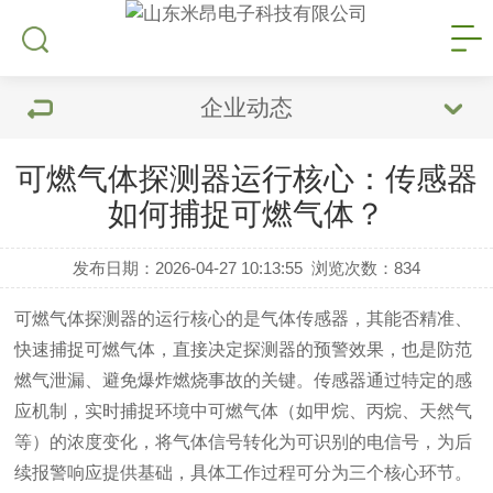
企业动态
可燃气体探测器运行核心：传感器
如何捕捉可燃气体？
发布日期：2026-04-27 10:13:55
浏览次数：
834
可燃气体探测器的运行核心的是气体传感器，其能否精准、
快速捕捉可燃气体，直接决定探测器的预警效果，也是防范
燃气泄漏、避免爆炸燃烧事故的关键。传感器通过特定的感
应机制，实时捕捉环境中可燃气体（如甲烷、丙烷、天然气
等）的浓度变化，将气体信号转化为可识别的电信号，为后
续报警响应提供基础，具体工作过程可分为三个核心环节。