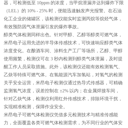
器，可检测低至
10ppm 的浓度，当甲烷泄漏并达到爆炸下限
（LEL）的 10% - 25% 时，便能迅速触发声光报警。在石油
化工企业的储罐区，该检测仪能实时监测丙烷等烷烃气体，
有效预防因气体泄漏引发的爆炸事故。
醇类气体检测
同样出色。针对甲醇、乙醇等醇类可燃气体，
米昂电子运用先进的半导体传感技术，可快速响应醇类气体
浓度变化。在酿酒车间、涂料生产工厂等场所，乙醇、甲醇
使用频繁，检测仪可在
3 秒内检测到醇类气体泄漏，及时提
醒工作人员采取措施。此外，该检测仪还能有效检测
氢气、
乙炔
等特殊可燃气体。在氢能源汽车加氢站，对氢气的检测
关乎安全运营，米昂电子检测仪通过热导式传感器，可精确
监测氢气浓度，误差控制在
±2% 以内；在金属焊接车间，
针对乙炔气体，检测仪利用红外传感技术，排除环境干扰，
实现精准检测，保障作业安全。
米昂电子可燃气体检测仪凭借多元检测技术与精准传感能
力，全面覆盖各类可燃气体检测需求，为不同行业的气体安